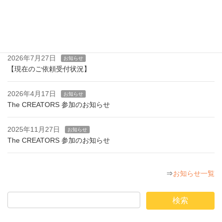
2021年3月2日
お知らせ・受付状況
2026年7月27日
お知らせ
【現在のご依頼受付状況】
2026年4月17日
お知らせ
The CREATORS 参加のお知らせ
2025年11月27日
お知らせ
The CREATORS 参加のお知らせ
⇒
お知らせ一覧