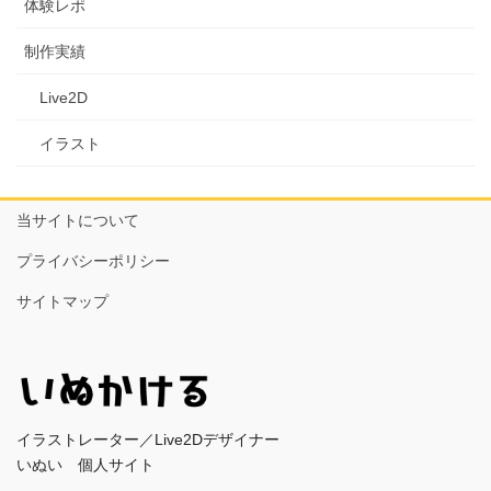
体験レポ
制作実績
Live2D
イラスト
当サイトについて
プライバシーポリシー
サイトマップ
イラストレーター／Live2Dデザイナー
いぬい 個人サイト