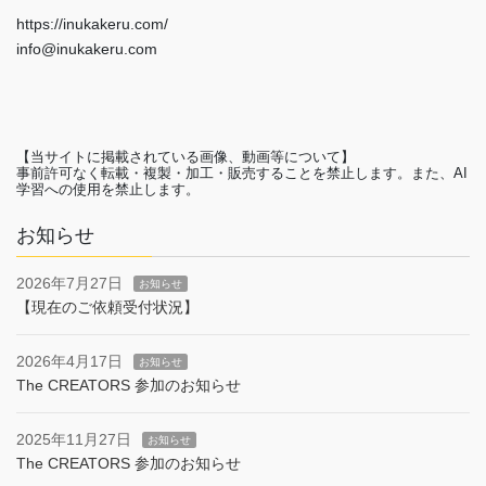
https://inukakeru.com/
info@inukakeru.com
【当サイトに掲載されている画像、動画等について】
事前許可なく転載・複製・加工・販売することを禁止します。また、AI
学習への使用を禁止します。
お知らせ
2026年7月27日
お知らせ
【現在のご依頼受付状況】
2026年4月17日
お知らせ
The CREATORS 参加のお知らせ
2025年11月27日
お知らせ
The CREATORS 参加のお知らせ