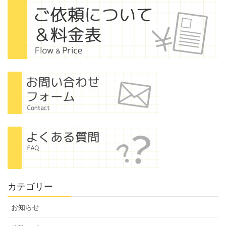
カテゴリー
お知らせ