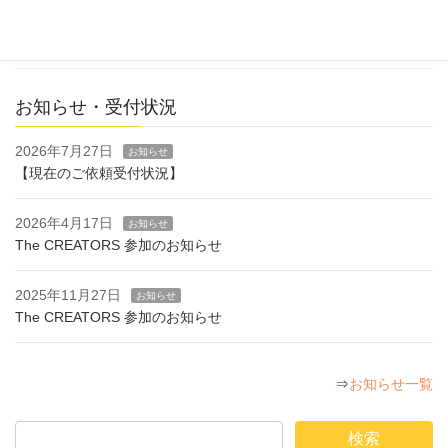
WEBサイト開設
当サイト「いぬかける」開設のご挨拶です。
お知らせ・受付状況
2026年7月27日
お知らせ
【現在のご依頼受付状況】
2026年4月17日
お知らせ
The CREATORS 参加のお知らせ
2025年11月27日
お知らせ
The CREATORS 参加のお知らせ
⇒
お知らせ一覧