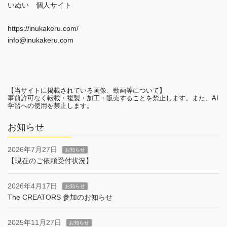
いぬい 個人サイト
https://inukakeru.com/
info@inukakeru.com
【当サイトに掲載されている画像、動画等について】
事前許可なく転載・複製・加工・販売することを禁止します。また、AI
学習への使用を禁止します。
お知らせ
2026年7月27日
お知らせ
【現在のご依頼受付状況】
2026年4月17日
お知らせ
The CREATORS 参加のお知らせ
2025年11月27日
お知らせ