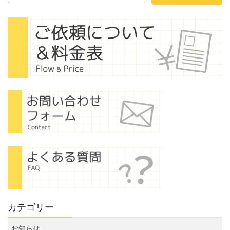
カテゴリー
お知らせ