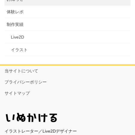
体験レポ
制作実績
Live2D
イラスト
当サイトについて
プライバシーポリシー
サイトマップ
イラストレーター／Live2Dデザイナー