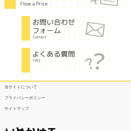
当サイトについて
プライバシーポリシー
サイトマップ