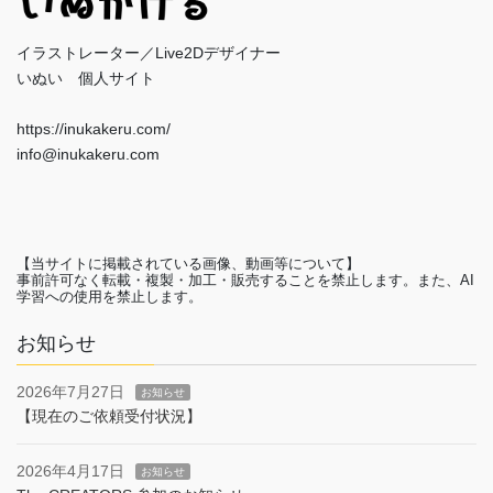
イラストレーター／Live2Dデザイナー
いぬい 個人サイト
https://inukakeru.com/
info@inukakeru.com
【当サイトに掲載されている画像、動画等について】
事前許可なく転載・複製・加工・販売することを禁止します。また、AI
学習への使用を禁止します。
お知らせ
2026年7月27日
お知らせ
【現在のご依頼受付状況】
2026年4月17日
お知らせ