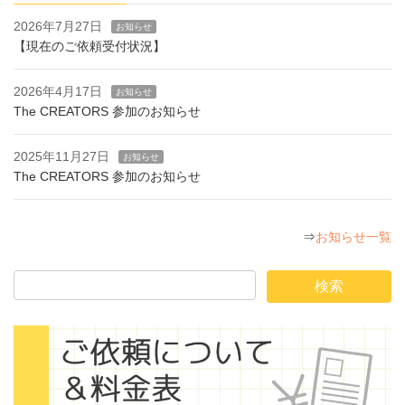
2026年7月27日
お知らせ
【現在のご依頼受付状況】
2026年4月17日
お知らせ
The CREATORS 参加のお知らせ
2025年11月27日
お知らせ
The CREATORS 参加のお知らせ
⇒
お知らせ一覧