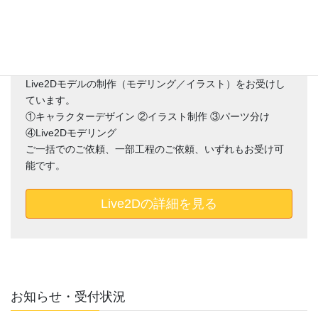
配信やVtuberとしての活動に使える
Live2Dモデルの制作（モデリング／イラスト）をお受けし
ています。
①キャラクターデザイン ②イラスト制作 ③パーツ分け
④Live2Dモデリング
ご一括でのご依頼、一部工程のご依頼、いずれもお受け可
能です。
Live2Dの詳細を見る
お知らせ・受付状況