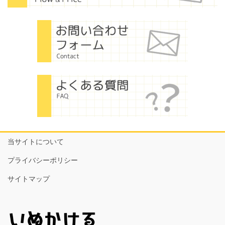
当サイトについて
プライバシーポリシー
サイトマップ