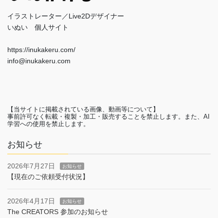
イラストレーター／Live2Dデザイナー
いぬい 個人サイト
https://inukakeru.com/
info@inukakeru.com
【当サイトに掲載されている画像、動画等について】
事前許可なく転載・複製・加工・販売することを禁止します。また、AI
学習への使用を禁止します。
お知らせ
2026年7月27日
お知らせ
【現在のご依頼受付状況】
2026年4月17日
お知らせ
The CREATORS 参加のお知らせ