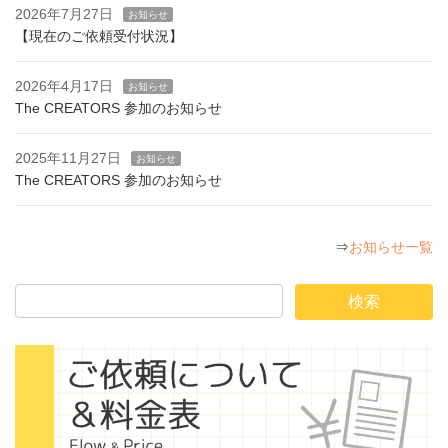
2026年7月27日
お知らせ
【現在のご依頼受付状況】
2026年4月17日
お知らせ
The CREATORS 参加のお知らせ
2025年11月27日
お知らせ
The CREATORS 参加のお知らせ
⇒
お知らせ一覧