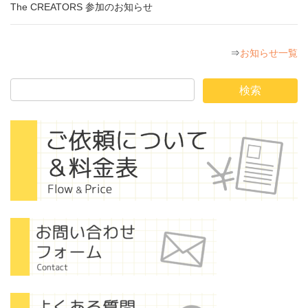
The CREATORS 参加のお知らせ
⇒
お知らせ一覧