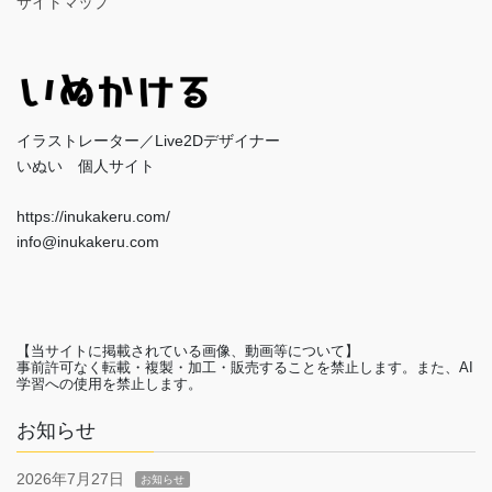
サイトマップ
イラストレーター／Live2Dデザイナー
いぬい 個人サイト
https://inukakeru.com/
info@inukakeru.com
【当サイトに掲載されている画像、動画等について】
事前許可なく転載・複製・加工・販売することを禁止します。また、AI
学習への使用を禁止します。
お知らせ
2026年7月27日
お知らせ